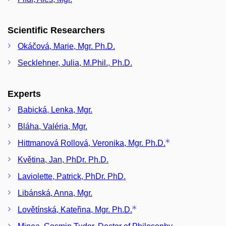
Scientific Researchers
Okáčová, Marie, Mgr. Ph.D.
Secklehner, Julia, M.Phil., Ph.D.
Experts
Babická, Lenka, Mgr.
Bláha, Valéria, Mgr.
Hittmanová Rollová, Veronika, Mgr. Ph.D.
Květina, Jan, PhDr. Ph.D.
Laviolette, Patrick, PhDr. PhD.
Libánská, Anna, Mgr.
Lovětínská, Kateřina, Mgr. Ph.D.